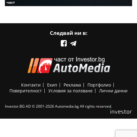
част
Следвай ни в:
Контакти
Екип
Реклама
Портфолио
Поверителност
Условия за ползване
Лични данни
Investor.BG AD © 2001-2026 Automedia.bg All rights reserved.