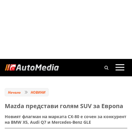
Начало
НОВИНИ
Mazda представи голям SUV за Европа
Новият флагман на марката CX-80 е сочен за конкурент
на BMW X5, Audi Q7 и Mercedes-Benz GLE