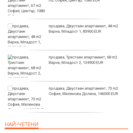
m2 София, Център, 1080 EUR
продава, Двустаен апартамент, 48 m2
Варна, Младост 1, 83900 EUR
продава, Тристаен апартамент, 68 m2
Варна, Младост 2, 134900 EUR
продава, Двустаен апартамент, 73 m2
София, Малинова Долина, 146000 EUR
дава под наем, Офис, 100 m2 София,
НАЙ-ЧЕТЕНИ
Център, 800 EUR