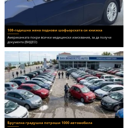
108-годишна жена поднови шофьорската си книжка
Американката покри всички медицински изисквания, за да получи
документа (ВИДЕО)
Брутална градушка потроши 1000 автомобила