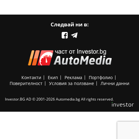
Следвай ни в:
Контакти
Екип
Реклама
Портфолио
Поверителност
Условия за ползване
Лични данни
Investor.BG AD © 2001-2026 Automedia.bg All rights reserved.