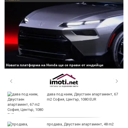
Новата платформа на Honda ще се прави от индийци
дава под наем, Двустаен апартамент, 67
m2 София, Център, 1080 EUR
продава, Двустаен апартамент, 48 m2