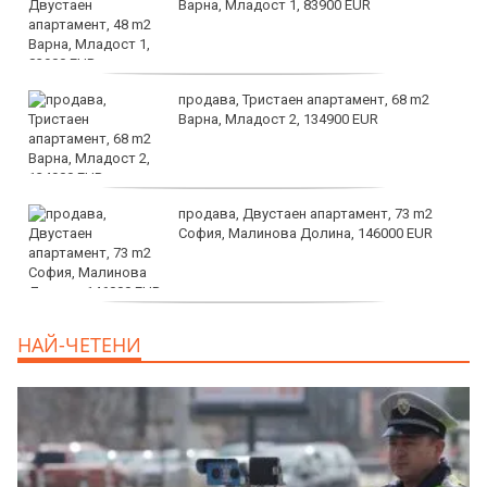
Варна, Младост 1, 83900 EUR
продава, Тристаен апартамент, 68 m2
Варна, Младост 2, 134900 EUR
продава, Двустаен апартамент, 73 m2
София, Малинова Долина, 146000 EUR
дава под наем, Офис, 100 m2 София,
НАЙ-ЧЕТЕНИ
Център, 800 EUR