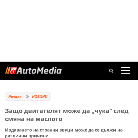
Начало
НОВИНИ
Защо двигателят може да „чука“ след
смяна на маслото
Издаването на странни звуци може да се дължи на
различни причини