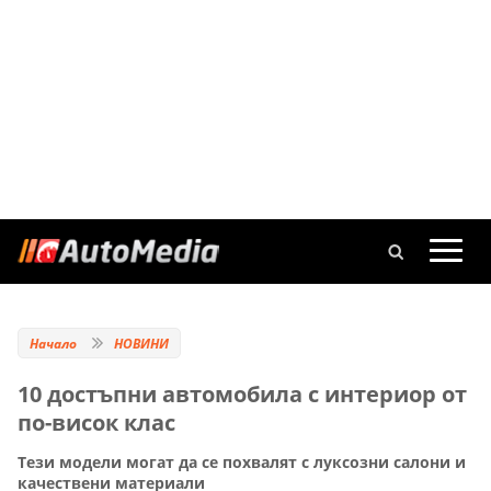
Начало
НОВИНИ
10 достъпни автомобила с интериор от
по-висок клас
Тези модели могат да се похвалят с луксозни салони и
качествени материали