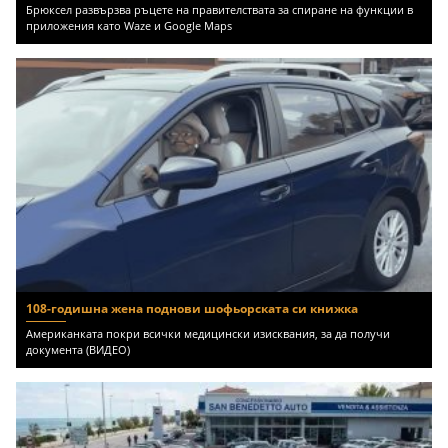
Брюксел развързва ръцете на правителствата за спиране на функции в
приложения като Waze и Google Maps
108-годишна жена поднови шофьорската си книжка
Американката покри всички медицински изисквания, за да получи
документа (ВИДЕО)