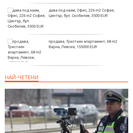
дава под наем, Офис, 226 m2 София,
Център, бул. Скобелев, 3500 EUR
продава, Тристаен апартамент, 68 m2
Варна, Левски, 155000 EUR
продава, Тристаен апартамент, 86 m2
НАЙ-ЧЕТЕНИ
Варна, Владиславово, 139000 EUR