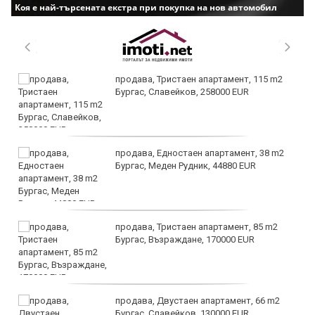
Коя е най-търсената екстра при покупка на нов автомобил
продава, Тристаен апартамент, 115 m2
Бургас, Славейков, 258000 EUR
продава, Едностаен апартамент, 38 m2
Бургас, Меден Рудник, 44880 EUR
продава, Тристаен апартамент, 85 m2
Бургас, Възраждане, 170000 EUR
продава, Двустаен апартамент, 66 m2
Бургас, Славейков, 130000 EUR