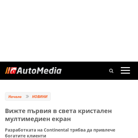
Начало
НОВИНИ
Вижте първия в света кристален
мултимедиен екран
Разработката на Continental трябва да привлече
богатите клиенти