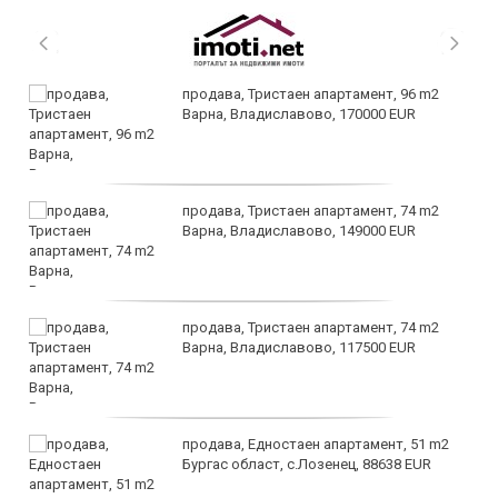
продава, Тристаен апартамент, 96 m2
Варна, Владиславово, 170000 EUR
продава, Тристаен апартамент, 74 m2
Варна, Владиславово, 149000 EUR
продава, Тристаен апартамент, 74 m2
Варна, Владиславово, 117500 EUR
продава, Едностаен апартамент, 51 m2
Бургас област, с.Лозенец, 88638 EUR