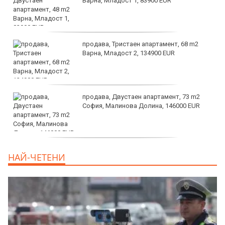
Варна, Младост 1, 83900 EUR
продава, Тристаен апартамент, 68 m2
Варна, Младост 2, 134900 EUR
продава, Двустаен апартамент, 73 m2
София, Малинова Долина, 146000 EUR
дава под наем, Офис, 100 m2 София,
НАЙ-ЧЕТЕНИ
Център, 800 EUR