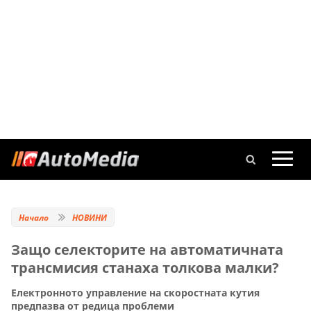
Начало
НОВИНИ
Защо селекторите на автоматичната
трансмисия станаха толкова малки?
Електронното управление на скоростната кутия
предпазва от редица проблеми