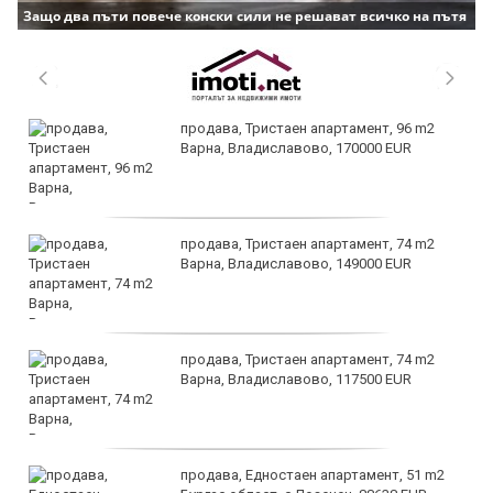
Защо два пъти повече конски сили не решават всичко на пътя
продава, Тристаен апартамент, 96 m2
Варна, Владиславово, 170000 EUR
продава, Тристаен апартамент, 74 m2
Варна, Владиславово, 149000 EUR
продава, Тристаен апартамент, 74 m2
Варна, Владиславово, 117500 EUR
продава, Едностаен апартамент, 51 m2