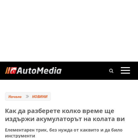
Начало
НОВИНИ
Как да разберете колко време ще
издържи акумулаторът на колата ви
Елементарен трик, без нужда от каквито и да било
инструменти