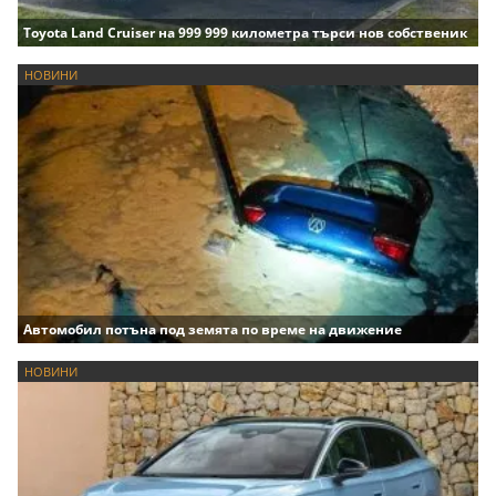
Toyota Land Cruiser на 999 999 километра търси нов собственик
НОВИНИ
Автомобил потъна под земята по време на движение
НОВИНИ