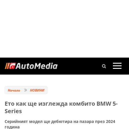
Начало
НОВИНИ
Ето как ще изглежда комбито BMW 5-
Series
Серийният модел ще дебютира на пазара през 2024
година