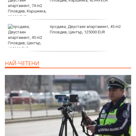
Пловдив, Кършияка, 92999 EUR
продава, Двустаен апартамент, 45 m2
Пловдив, Център, 125000 EUR
продава, Тристаен апартамент, 91 m2
НАЙ-ЧЕТЕНИ
Пловдив, Център, 179000 EUR