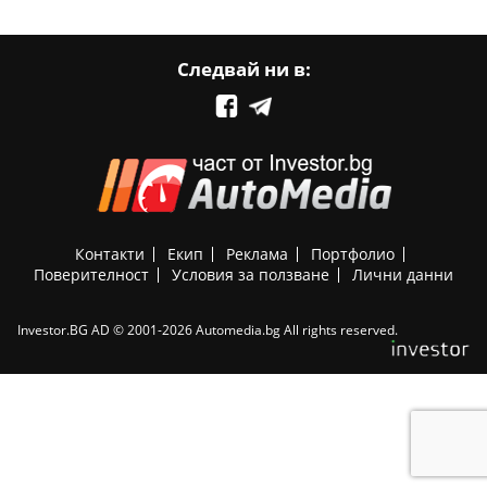
Следвай ни в:
Контакти
Екип
Реклама
Портфолио
Поверителност
Условия за ползване
Лични данни
Investor.BG AD © 2001-2026 Automedia.bg All rights reserved.