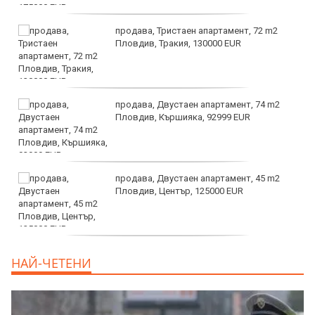
продава, Тристаен апартамент, 72 m2
Пловдив, Тракия, 130000 EUR
продава, Двустаен апартамент, 74 m2
Пловдив, Кършияка, 92999 EUR
продава, Двустаен апартамент, 45 m2
Пловдив, Център, 125000 EUR
продава, Тристаен апартамент, 91 m2
НАЙ-ЧЕТЕНИ
Пловдив, Център, 179000 EUR