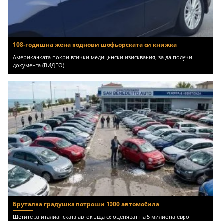
108-годишна жена поднови шофьорската си книжка
Американката покри всички медицински изисквания, за да получи
документа (ВИДЕО)
Брутална градушка потроши 1000 автомобила
Щетите за италианската автокъща се оценяват на 5 милиона евро