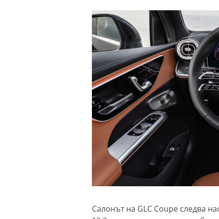
Салонът на GLC Coupe следва на