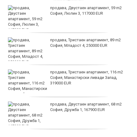
продава, Двустаен апартамент, 59 m2
София, Люлин 3, 117000 EUR
продава, Тристаен апартамент, 89 m2
София, Младост 4, 250000 EUR
продава, Тристаен апартамент, 116 m2
София, Манастирски ливади Запад,
319000 EUR
продава, Двустаен апартамент, 68 m2
София, Дружба 1, 167900 EUR
дава под наем, Двустаен апартамент, 70