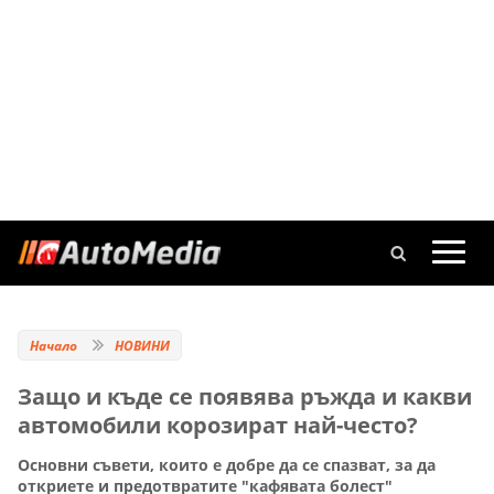
Начало
НОВИНИ
Защо и къде се появява ръжда и какви
автомобили корозират най-често?
Основни съвети, които е добре да се спазват, за да
откриете и предотвратите "кафявата болест"