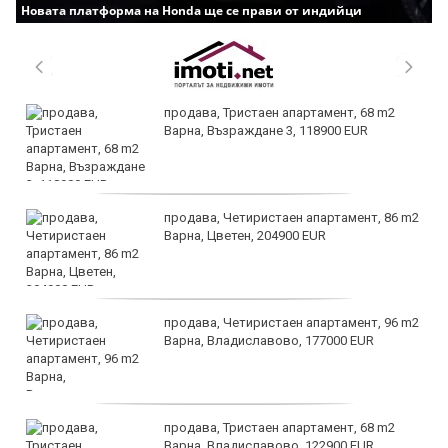
Новата платформа на Honda ще се прави от индийци
продава, Тристаен апартамент, 68 m2
Варна, Възраждане 3, 118900 EUR
продава, Четиристаен апартамент, 86 m2
Варна, Цветен, 204900 EUR
продава, Четиристаен апартамент, 96 m2
Варна, Владиславово, 177000 EUR
продава, Тристаен апартамент, 68 m2
Варна, Владиславово, 122900 EUR