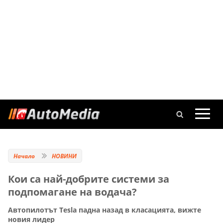
Начало
НОВИНИ
Кои са най-добрите системи за
подпомагане на водача?
Автопилотът Tesla падна назад в класацията, вижте
новия лидер