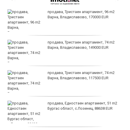
продава, Тристаен апартамент, 96 m2
Варна, Владиславово, 170000 EUR
продава, Тристаен апартамент, 74 m2
Варна, Владиславово, 149000 EUR
продава, Тристаен апартамент, 74 m2
Варна, Владиславово, 117500 EUR
продава, Едностаен апартамент, 51 m2
Бургас област, с.Лозенец, 88638 EUR