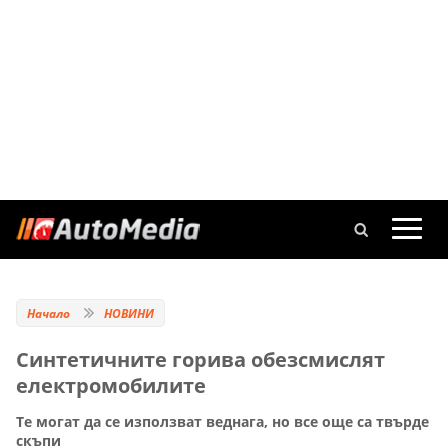
Начало
НОВИНИ
Синтетичните горива обезсмислят
електромобилите
Те могат да се използват веднага, но все още са твърде
скъпи