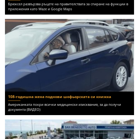
Брюксел развързва ръцете на правителствата за спиране на функции в
приложения като Waze и Google Maps
108-годишна жена поднови шофьорската си книжка
Американката покри всички медицински изисквания, за да получи
документа (ВИДЕО)