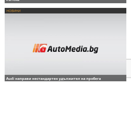
НОВИНИ
Audi направи нестандартен удължител на пробега
НОВИНИ