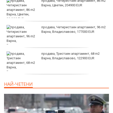
продава, Четиристаен апартамент, 86 m2
Варна, Цветен, 204900 EUR
продава, Четиристаен апартамент, 96 m2
Варна, Владиславово, 177000 EUR
продава, Тристаен апартамент, 68 m2
Варна, Владиславово, 122900 EUR
продава, Тристаен апартамент, 68 m2
НАЙ-ЧЕТЕНИ
Варна, Възраждане 3, 119900 EUR