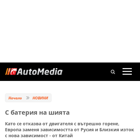
Начало
НОВИНИ
С батерия на шията
Като се отказва от двигателя с вътрешно горене,
Европа заменя зависимостта от Русия и Близкия изток
с нова зависимост - от Китай