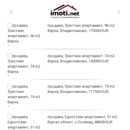
продава, Тристаен апартамент, 96 m2
Варна, Владиславово, 170000 EUR
продава, Тристаен апартамент, 74 m2
Варна, Владиславово, 149000 EUR
продава, Тристаен апартамент, 74 m2
Варна, Владиславово, 117500 EUR
продава, Едностаен апартамент, 51 m2
Бургас област, с.Лозенец, 88638 EUR