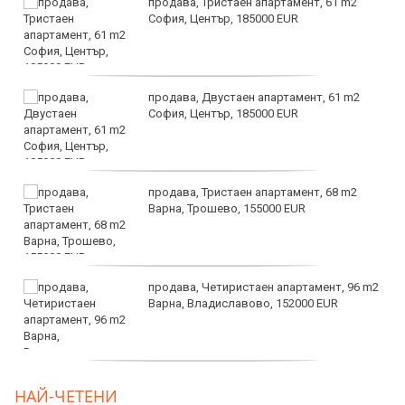
продава, Тристаен апартамент, 61 m2
София, Център, 185000 EUR
продава, Двустаен апартамент, 61 m2
София, Център, 185000 EUR
продава, Тристаен апартамент, 68 m2
Варна, Трошево, 155000 EUR
продава, Четиристаен апартамент, 96 m2
Варна, Владиславово, 152000 EUR
продава, Къща, 370 m2 София област, гр.
НАЙ-ЧЕТЕНИ
Костинброд, 358000 EUR