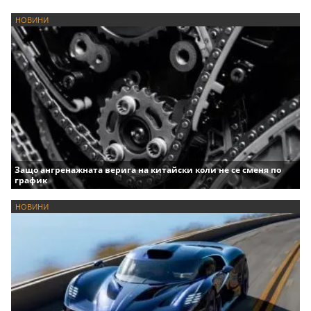
НОВИНИ
Защо ангренажната верига на китайски коли не се сменя по
график
НОВИНИ