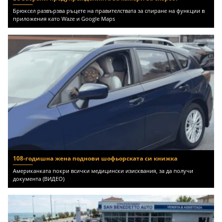
Брюксел развързва ръцете на правителствата за спиране на функции в
приложения като Waze и Google Maps
108-годишна жена поднови шофьорската си книжка
Американката покри всички медицински изисквания, за да получи
документа (ВИДЕО)