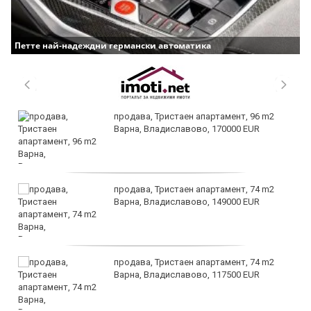
Петте най-надеждни германски автоматика
продава, Тристаен апартамент, 96 m2
Варна, Владиславово, 170000 EUR
продава, Тристаен апартамент, 74 m2
Варна, Владиславово, 149000 EUR
продава, Тристаен апартамент, 74 m2
Варна, Владиславово, 117500 EUR