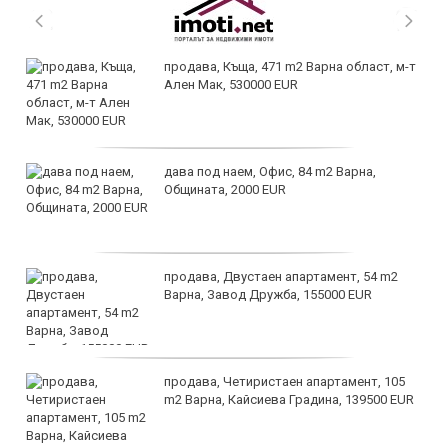
продава, Къща, 471 m2 Варна област, м-т
Ален Мак, 530000 EUR
дава под наем, Офис, 84 m2 Варна,
Общината, 2000 EUR
продава, Двустаен апартамент, 54 m2
Варна, Завод Дружба, 155000 EUR
продава, Четиристаен апартамент, 105
m2 Варна, Кайсиева Градина, 139500 EUR