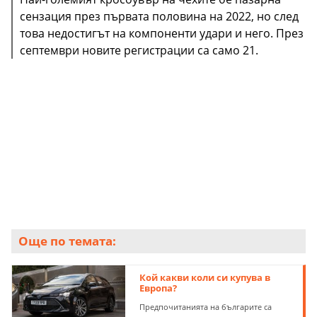
сензация през първата половина на 2022, но след
това недостигът на компоненти удари и него. През
септември новите регистрации са само 21.
Още по темата:
Кой какви коли си купува в
Европа?
Предпочитанията на българите са