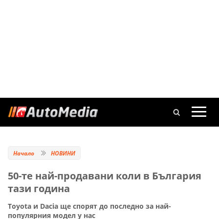
Начало
НОВИНИ
50-те най-продавани коли в България
тази година
Toyota и Dacia ще спорят до последно за най-
популярния модел у нас