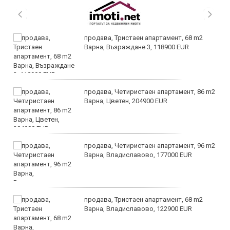
продава, Тристаен апартамент, 68 m2
Варна, Възраждане 3, 118900 EUR
продава, Четиристаен апартамент, 86 m2
Варна, Цветен, 204900 EUR
продава, Четиристаен апартамент, 96 m2
Варна, Владиславово, 177000 EUR
продава, Тристаен апартамент, 68 m2
Варна, Владиславово, 122900 EUR