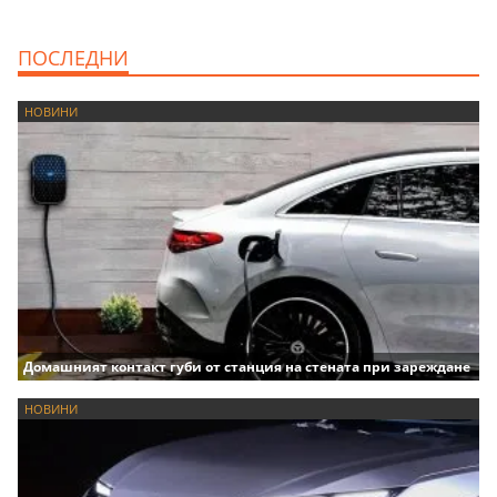
ПОСЛЕДНИ
НОВИНИ
Домашният контакт губи от станция на стената при зареждане
НОВИНИ