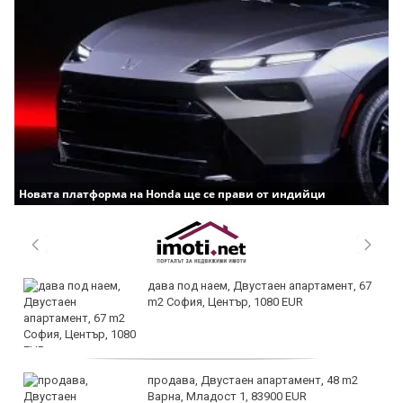
Новата платформа на Honda ще се прави от индийци
дава под наем, Двустаен апартамент, 67
m2 София, Център, 1080 EUR
продава, Двустаен апартамент, 48 m2
Варна, Младост 1, 83900 EUR