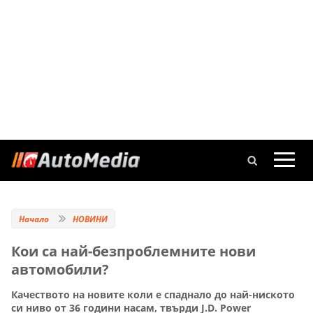
Начало
НОВИНИ
Кои са най-безпроблемните нови
автомобили?
Качеството на новите коли е спаднало до най-ниското
си ниво от 36 години насам, твърди J.D. Power