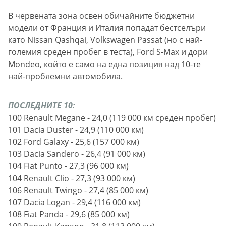
В червената зона освен обичайните бюджетни
модели от Франция и Италия попадат бестселъри
като Nissan Qashqai, Volkswagen Passat (но с най-
големия среден пробег в теста), Ford S-Max и дори
Mondeo, който е само на една позиция над 10-те
най-проблемни автомобила.
ПОСЛЕДНИТЕ 10:
100 Renault Megane - 24,0 (119 000 км среден пробег)
101 Dacia Duster - 24,9 (110 000 км)
102 Ford Galaxy - 25,6 (157 000 км)
103 Dacia Sandero - 26,4 (91 000 км)
104 Fiat Punto - 27,3 (96 000 км)
104 Renault Clio - 27,3 (93 000 км)
106 Renault Twingo - 27,4 (85 000 км)
107 Dacia Logan - 29,4 (116 000 км)
108 Fiat Panda - 29,6 (85 000 км)