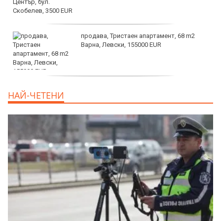
продава, Тристаен апартамент, 68 m2
Варна, Левски, 155000 EUR
продава, Тристаен апартамент, 86 m2
НАЙ-ЧЕТЕНИ
Варна, Владиславово, 139000 EUR