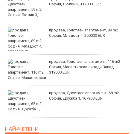
София, Люлин 3, 117000 EUR
продава, Тристаен апартамент, 89 m2
София, Младост 4, 250000 EUR
продава, Тристаен апартамент, 116 m2
София, Манастирски ливади Запад,
319000 EUR
продава, Двустаен апартамент, 68 m2
София, Дружба 1, 167900 EUR
дава под наем, Двустаен апартамент, 70
НАЙ-ЧЕТЕНИ
m2 София, Манастирски Ливади, 800 EUR