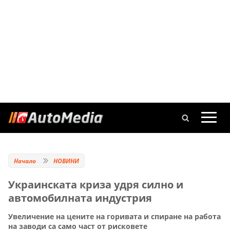
Начало
НОВИНИ
Украинската криза удря силно и
автомобилната индустрия
Увеличение на цените на горивата и спиране на работа
на заводи са само част от рисковете