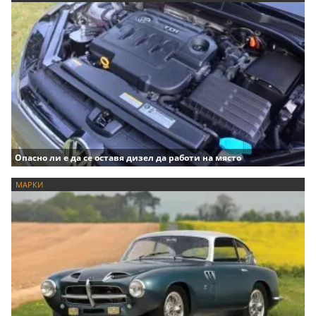
Опасно ли е да се оставя дизел да работи на място
МАРКИ