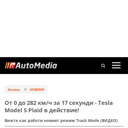
Начало
НОВИНИ
От 0 до 282 км/ч за 17 секунди - Tesla
Model S Plaid в действие!
Вижте как работи новият режим Track Mode (ВИДЕО)