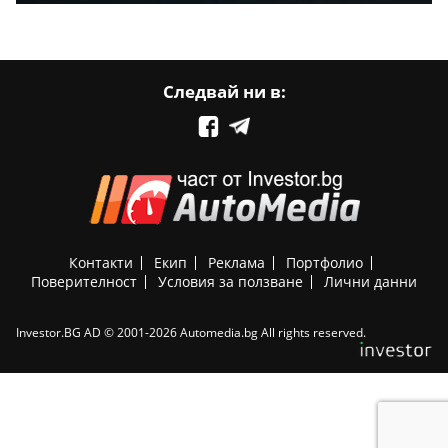
Следвай ни в:
Контакти
Екип
Реклама
Портфолио
Поверителност
Условия за ползване
Лични данни
Investor.BG AD © 2001-2026 Automedia.bg All rights reserved.