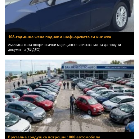
108-годишна жена поднови шофьорската си книжка
Американката покри всички медицински изисквания, за да получи
документа (ВИДЕО)
Брутална градушка потроши 1000 автомобила