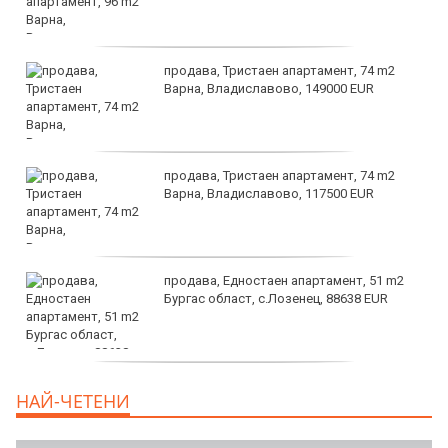
продава, Тристаен апартамент, 74 m2
Варна, Владиславово, 149000 EUR
продава, Тристаен апартамент, 74 m2
Варна, Владиславово, 117500 EUR
продава, Едностаен апартамент, 51 m2
Бургас област, с.Лозенец, 88638 EUR
продава, Едностаен апартамент, 39 m2
НАЙ-ЧЕТЕНИ
Бургас област, к.к.Слънчев Бряг, 65500
EUR