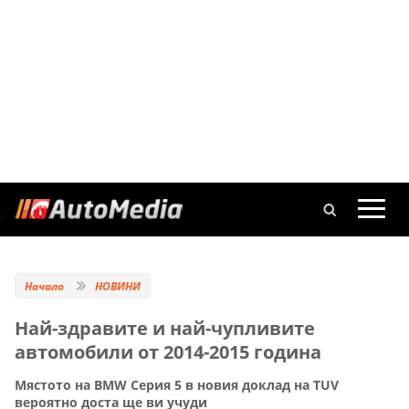
Начало
НОВИНИ
Най-здравите и най-чупливите
автомобили от 2014-2015 година
Мястото на BMW Серия 5 в новия доклад на TUV
вероятно доста ще ви учуди