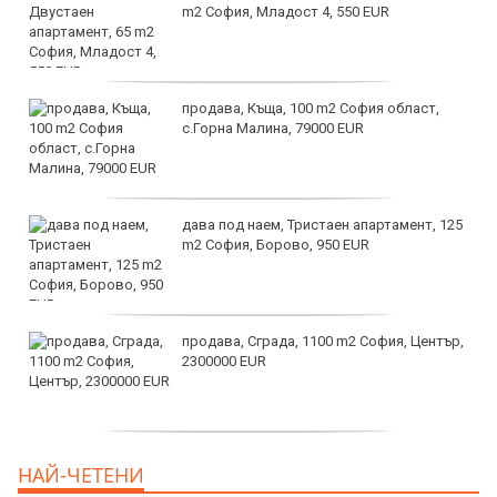
m2 София, Младост 4, 550 EUR
продава, Къща, 100 m2 София област,
с.Горна Малина, 79000 EUR
дава под наем, Тристаен апартамент, 125
m2 София, Борово, 950 EUR
продава, Сграда, 1100 m2 София, Център,
2300000 EUR
дава под наем, Двустаен апартамент, 55
НАЙ-ЧЕТЕНИ
m2 София, Младост 4, 650 EUR