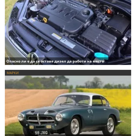
Опасно ли е да се оставя дизел да работи на място
МАРКИ