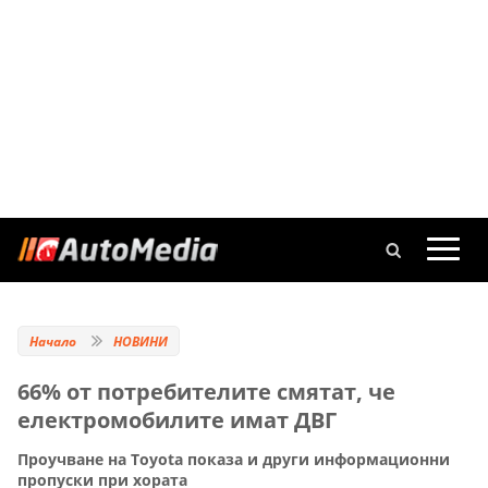
Начало
НОВИНИ
66% от потребителите смятат, че
електромобилите имат ДВГ
Проучване на Toyota показа и други информационни
пропуски при хората