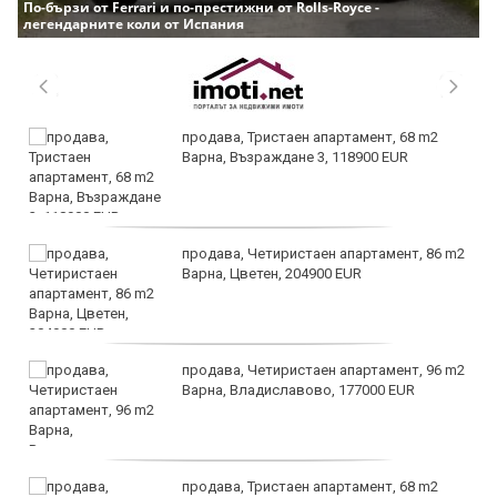
По-бързи от Ferrari и по-престижни от Rolls-Royce -
легендарните коли от Испания
продава, Тристаен апартамент, 68 m2
Варна, Възраждане 3, 118900 EUR
продава, Четиристаен апартамент, 86 m2
Варна, Цветен, 204900 EUR
продава, Четиристаен апартамент, 96 m2
Варна, Владиславово, 177000 EUR
продава, Тристаен апартамент, 68 m2