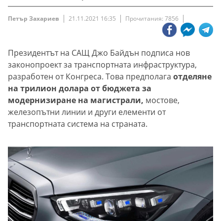
Петър Захариев
21.11.2021 16:35
Прочитания: 7856
Президентът на САЩ Джо Байдън подписа нов
законопроект за транспортната инфраструктура,
разработен от Конгреса. Това предполага
отделяне
на трилион долара от бюджета за
модернизиране на магистрали,
мостове,
железопътни линии и други елементи от
транспортната система на страната.