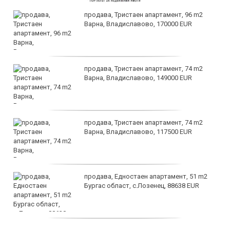
продава, Тристаен апартамент, 96 m2
Варна, Владиславово, 170000 EUR
продава, Тристаен апартамент, 74 m2
Варна, Владиславово, 149000 EUR
продава, Тристаен апартамент, 74 m2
Варна, Владиславово, 117500 EUR
продава, Едностаен апартамент, 51 m2
Бургас област, с.Лозенец, 88638 EUR