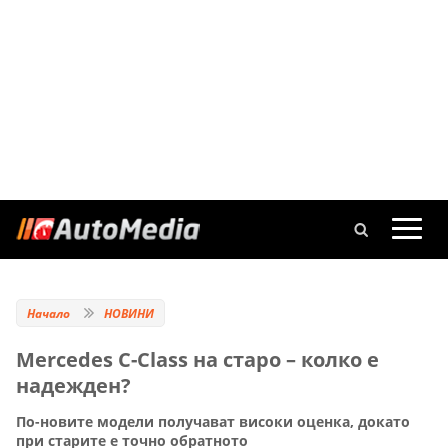
Начало
НОВИНИ
Mercedes C-Class на старо – колко е
надежден?
По-новите модели получават високи оценка, докато
при старите е точно обратното