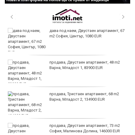
дава под наем, Двустаен апартамент, 67
m2 София, Център, 1080 EUR
продава, Двустаен апартамент, 48 m2
Варна, Младост 1, 83900 EUR
продава, Тристаен апартамент, 68 m2
Варна, Младост 2, 134900 EUR
продава, Двустаен апартамент, 73 m2
София, Малинова Долина, 146000 EUR