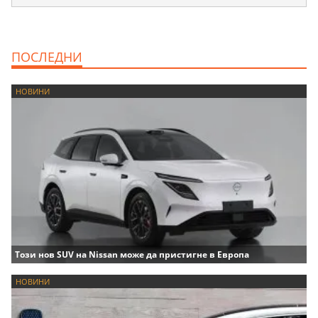
ПОСЛЕДНИ
НОВИНИ
Този нов SUV на Nissan може да пристигне в Европа
НОВИНИ