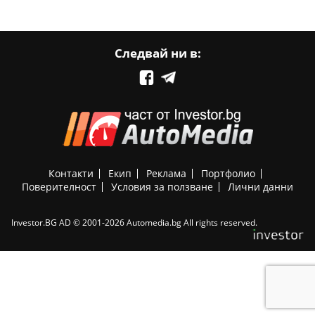
Следвай ни в:
Контакти
Екип
Реклама
Портфолио
Поверителност
Условия за ползване
Лични данни
Investor.BG AD © 2001-2026 Automedia.bg All rights reserved.