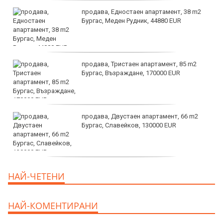
продава, Едностаен апартамент, 38 m2
Бургас, Меден Рудник, 44880 EUR
продава, Тристаен апартамент, 85 m2
Бургас, Възраждане, 170000 EUR
продава, Двустаен апартамент, 66 m2
Бургас, Славейков, 130000 EUR
продава, Ателие,Таван, Студио, 54 m2
НАЙ-ЧЕТЕНИ
Бургас, Сарафово, 104000 EUR
НАЙ-КОМЕНТИРАНИ