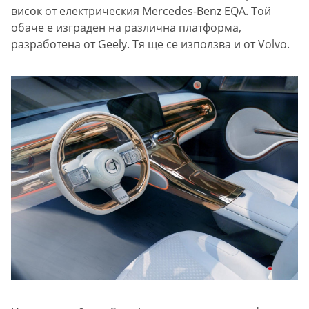
висок от електрическия Mercedes-Benz EQA. Той
обаче е изграден на различна платформа,
разработена от Geely. Тя ще се използва и от Volvo.