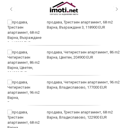
продава, Тристаен апартамент, 68 m2
Варна, Възраждане 3, 118900 EUR
продава, Четиристаен апартамент, 86 m2
Варна, Цветен, 204900 EUR
продава, Четиристаен апартамент, 96 m2
Варна, Владиславово, 177000 EUR
продава, Тристаен апартамент, 68 m2
Варна, Владиславово, 122900 EUR