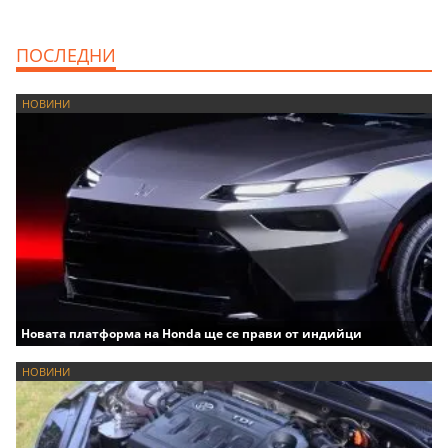
ПОСЛЕДНИ
НОВИНИ
Новата платформа на Honda ще се прави от индийци
НОВИНИ