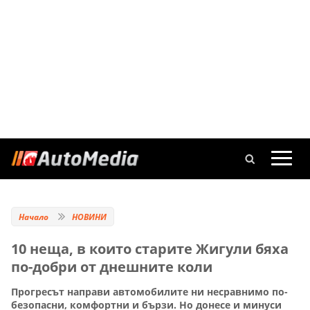
Начало
НОВИНИ
10 неща, в които старите Жигули бяха
по-добри от днешните коли
Прогресът направи автомобилите ни несравнимо по-
безопасни, комфортни и бързи. Но донесе и минуси