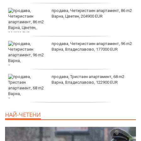
продава, Четиристаен апартамент, 86 m2
Варна, Цветен, 204900 EUR
продава, Четиристаен апартамент, 96 m2
Варна, Владиславово, 177000 EUR
продава, Тристаен апартамент, 68 m2
Варна, Владиславово, 122900 EUR
продава, Тристаен апартамент, 68 m2
НАЙ-ЧЕТЕНИ
Варна, Възраждане 3, 119900 EUR