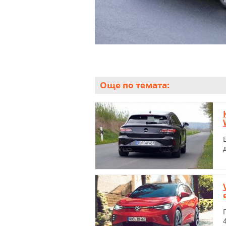
Още по темата: