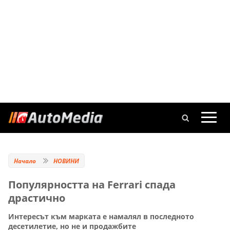
Начало
НОВИНИ
Популярността на Ferrari спада
драстично
Интересът към марката е намалял в последното
десетилетие, но не и продажбите