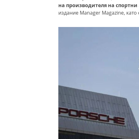
на производителя на спортни
издание Manager Magazine, като 