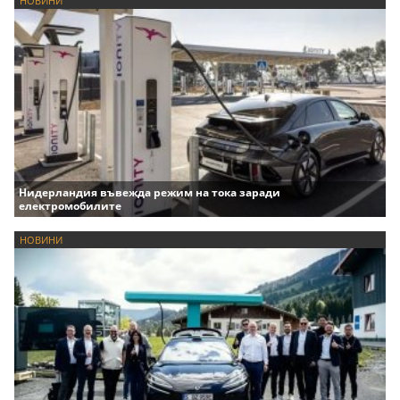
НОВИНИ
Нидерландия въвежда режим на тока заради
електромобилите
НОВИНИ