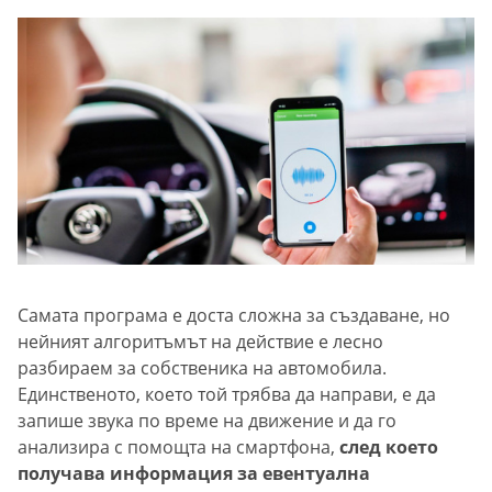
Самата програма е доста сложна за създаване, но
нейният алгоритъмът на действие е лесно
разбираем за собственика на автомобила.
Единственото, което той трябва да направи, е да
запише звука по време на движение и да го
анализира с помощта на смартфона,
след което
получава информация за евентуална