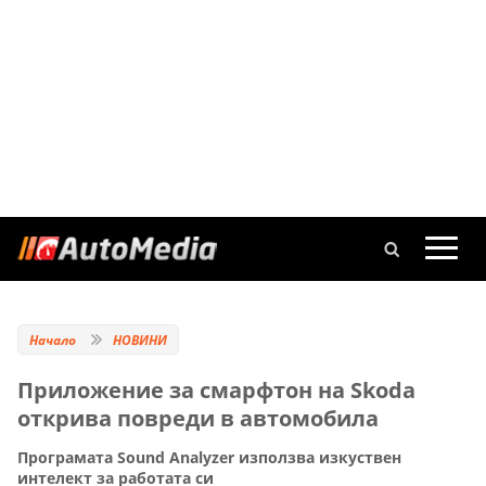
Начало
НОВИНИ
Приложение за смарфтон на Skoda
открива повреди в автомобила
Програмата Sound Analyzer използва изкуствен
интелект за работата си