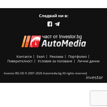
Следвай ни в:
Контакти
Екип
Реклама
Портфолио
Поверителност
Условия за ползване
Лични данни
Investor.BG AD © 2001-2026 Automedia.bg All rights reserved.