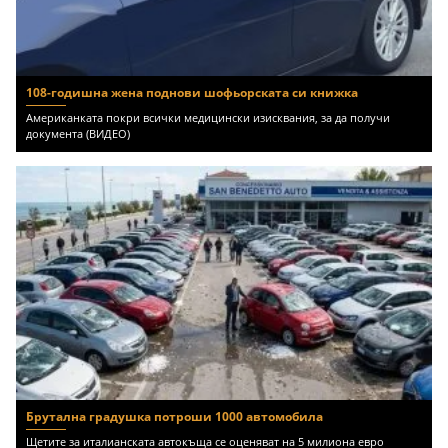
108-годишна жена поднови шофьорската си книжка
Американката покри всички медицински изисквания, за да получи
документа (ВИДЕО)
Брутална градушка потроши 1000 автомобила
Щетите за италианската автокъща се оценяват на 5 милиона евро