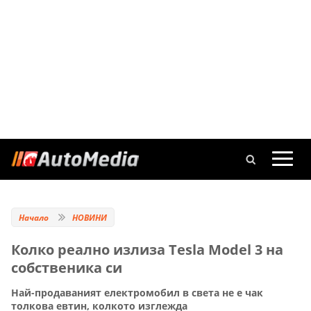
Начало
НОВИНИ
Колко реално излиза Tesla Model 3 на
собственика си
Най-продаваният електромобил в света не е чак
толкова евтин, колкото изглежда