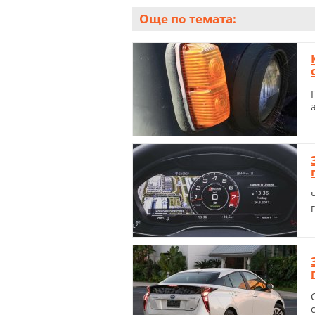
Още по темата: