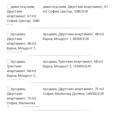
дава под наем, Двустаен апартамент, 67
m2 София, Център, 1080 EUR
продава, Двустаен апартамент, 48 m2
Варна, Младост 1, 83900 EUR
продава, Тристаен апартамент, 68 m2
Варна, Младост 2, 134900 EUR
продава, Двустаен апартамент, 73 m2
София, Малинова Долина, 146000 EUR
дава под наем, Офис, 100 m2 София,