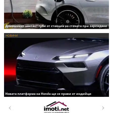
Домашният контакт губи от станция на стената при зареждане
НОВИНИ
Новата платформа на Honda ще се прави от индийци