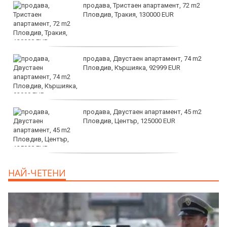
продава, Тристаен апартамент, 72 m2
Пловдив, Тракия, 130000 EUR
продава, Двустаен апартамент, 74 m2
Пловдив, Кършияка, 92999 EUR
продава, Двустаен апартамент, 45 m2
Пловдив, Център, 125000 EUR
продава, Тристаен апартамент, 91 m2
НАЙ-ЧЕТЕНИ
Пловдив, Център, 179000 EUR