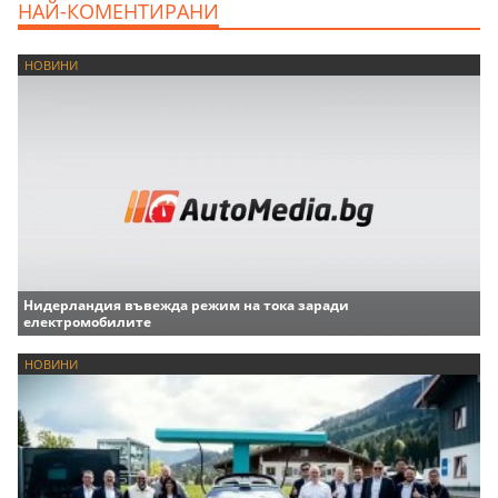
НАЙ-КОМЕНТИРАНИ
НОВИНИ
Нидерландия въвежда режим на тока заради
електромобилите
НОВИНИ