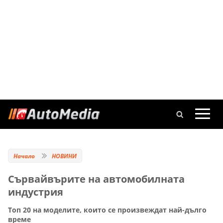
Начало
НОВИНИ
Сървайвърите на автомобилната
индустрия
Топ 20 на моделите, които се произвеждат най-дълго
време